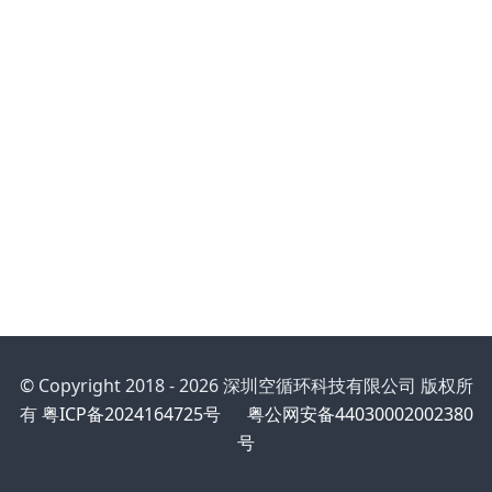
© Copyright 2018 - 2026 深圳空循环科技有限公司 版权所
有
粤ICP备2024164725号
粤公网安备44030002002380
号