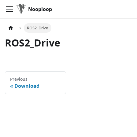
Nooploop
ROS2_Drive
ROS2_Drive
Previous
Download