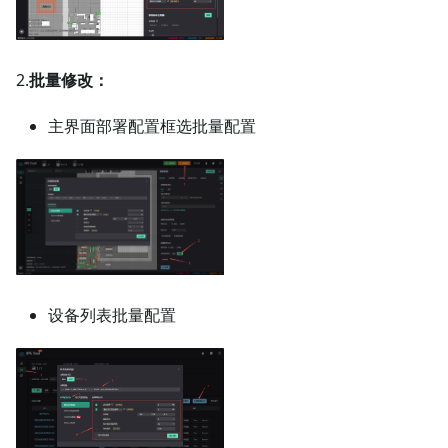
2.
批量修改：
主界面部署配置框选批量配置
设备列表批量配置