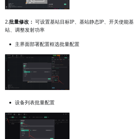
2.
批量修改：
可设置基站目标IP、基站静态IP、开关使能基
站、调整发射功率
主界面部署配置框选批量配置
设备列表批量配置