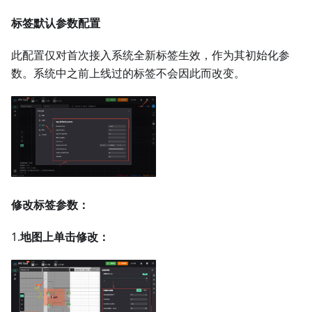
标签默认参数配置
此配置仅对首次接入系统全新标签生效，作为其初始化参
数。系统中之前上线过的标签不会因此而改变。
修改标签参数：
1.
地图上单击修改：