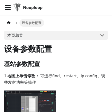
Nooploop
设备参数配置
本页总览
设备参数配置
基站参数配置
1.
地图上单击修改：
可进行find、restart、ip config、调
整发射功率等操作